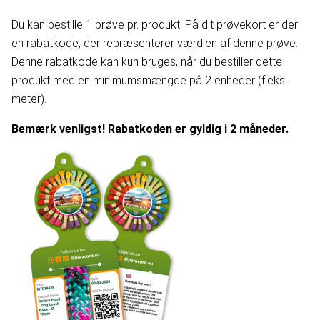
Du kan bestille 1 prøve pr. produkt. På dit prøvekort er der
en rabatkode, der repræsenterer værdien af denne prøve.
Denne rabatkode kan kun bruges, når du bestiller dette
produkt med en minimumsmængde på 2 enheder (f.eks.
meter).
Bemærk venligst! Rabatkoden er gyldig i 2 måneder.