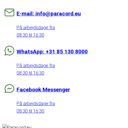
E-mail: info@paracord.eu
På arbejdsdage fra
08:30 til 16:30
WhatsApp: +31 85 130 8000
På arbejdsdage fra
08:30 til 16:30
Facebook Messenger
På arbejdsdage fra
08:30 til 16:30