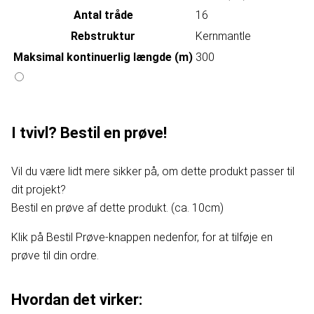
Antal tråde
16
Rebstruktur
Kernmantle
Maksimal kontinuerlig længde (m)
300
I tvivl? Bestil en prøve!
Vil du være lidt mere sikker på, om dette produkt passer til
dit projekt?
Bestil en prøve af dette produkt. (ca. 10cm)
Klik på Bestil Prøve-knappen nedenfor, for at tilføje en
prøve til din ordre.
Hvordan det virker: