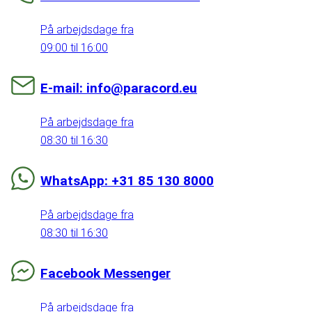
På arbejdsdage fra
09:00 til 16:00
E-mail: info@paracord.eu
På arbejdsdage fra
08:30 til 16:30
WhatsApp: +31 85 130 8000
På arbejdsdage fra
08:30 til 16:30
Facebook Messenger
På arbejdsdage fra