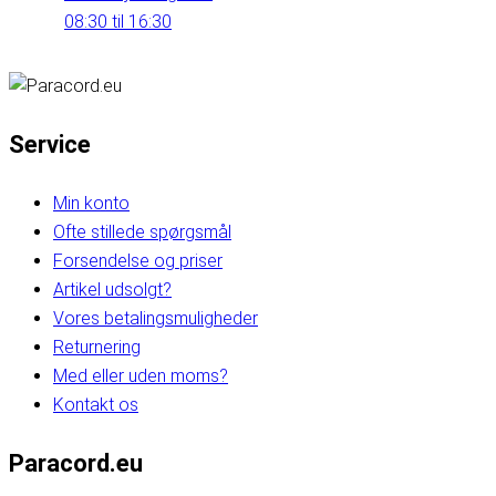
08:30 til 16:30
Service
Min konto
Ofte stillede spørgsmål
Forsendelse og priser
Artikel udsolgt?
Vores betalingsmuligheder
Returnering
Med eller uden moms?
Kontakt os
Paracord.eu