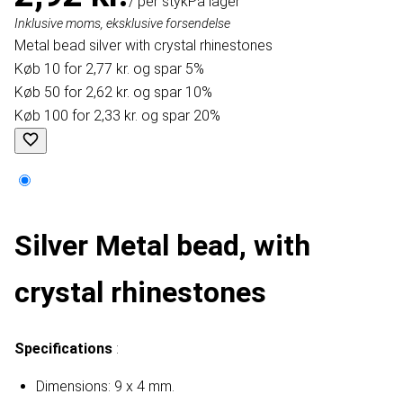
/ per styk
På lager
Inklusive moms, eksklusive forsendelse
Metal bead silver with crystal rhinestones
Køb 10 for 2,77 kr. og spar 5%
Køb 50 for 2,62 kr. og spar 10%
Køb 100 for 2,33 kr. og spar 20%
Silver Metal bead, with
crystal rhinestones
Specifications
:
Dimensions: 9 x 4 mm.