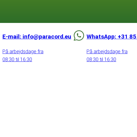
E-mail: info@paracord.eu
WhatsApp: +31 85
På arbejdsdage fra
På arbejdsdage fra
08:30 til 16:30
08:30 til 16:30