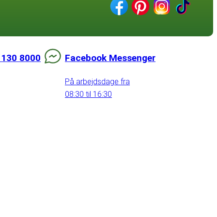
 130 8000
Facebook Messenger
På arbejdsdage fra
08:30 til 16:30