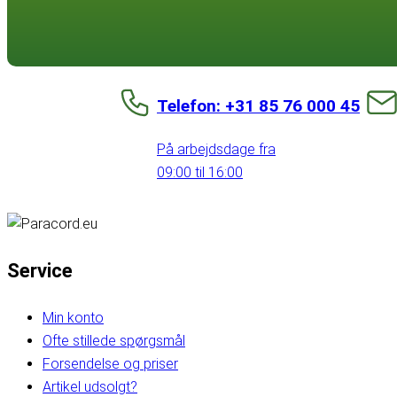
Telefon: +31 85 76 000 45
På arbejdsdage fra
09:00 til 16:00
Service
Min konto
Ofte stillede spørgsmål
Forsendelse og priser
Artikel udsolgt?