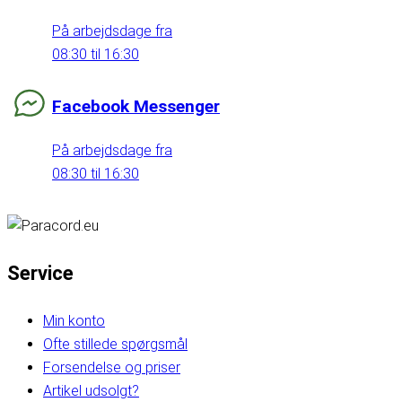
På arbejdsdage fra
08:30 til 16:30
Facebook Messenger
På arbejdsdage fra
08:30 til 16:30
Service
Min konto
Ofte stillede spørgsmål
Forsendelse og priser
Artikel udsolgt?