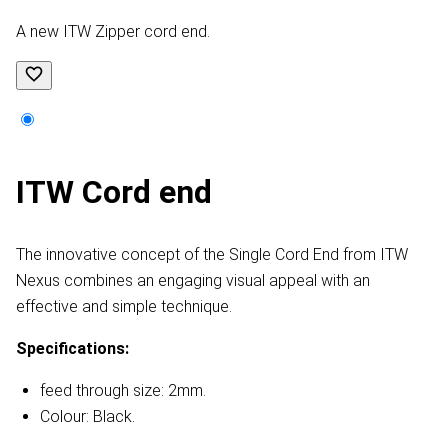
A new ITW Zipper cord end.
ITW Cord end
The innovative concept of the Single Cord End from ITW
Nexus combines an engaging visual appeal with an
effective and simple technique.
Specifications:
feed through size: 2mm.
Colour: Black.