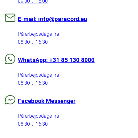
09:00 til 16:00
E-mail: info@paracord.eu
På arbejdsdage fra
08:30 til 16:30
WhatsApp: +31 85 130 8000
På arbejdsdage fra
08:30 til 16:30
Facebook Messenger
På arbejdsdage fra
08:30 til 16:30