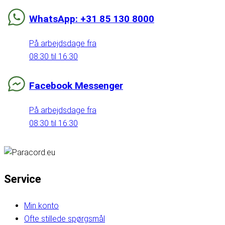
WhatsApp: +31 85 130 8000
På arbejdsdage fra
08:30 til 16:30
Facebook Messenger
På arbejdsdage fra
08:30 til 16:30
Service
Min konto
Ofte stillede spørgsmål