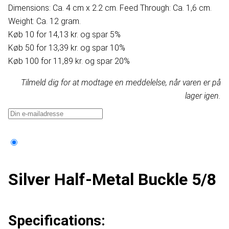
Dimensions: Ca. 4 cm x 2.2 cm. Feed Through: Ca. 1,6 cm.
Weight: Ca. 12 gram.
Køb 10 for 14,13 kr. og spar 5%
Køb 50 for 13,39 kr. og spar 10%
Køb 100 for 11,89 kr. og spar 20%
Tilmeld dig for at modtage en meddelelse, når varen er på
lager igen.
Silver Half-Metal Buckle 5/8
Specifications: