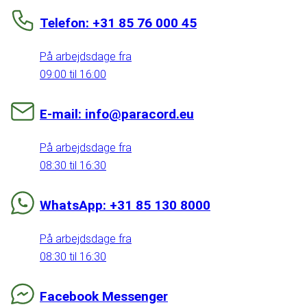
Telefon: +31 85 76 000 45
På arbejdsdage fra
09:00 til 16:00
E-mail: info@paracord.eu
På arbejdsdage fra
08:30 til 16:30
WhatsApp: +31 85 130 8000
På arbejdsdage fra
08:30 til 16:30
Facebook Messenger