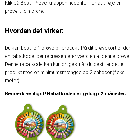
Klik på Bestil Prøve-knappen nedenfor, for at tilføje en
prøve til din ordre.
Hvordan det virker:
Du kan bestille 1 prøve pr. produkt. På dit prøvekort er der
en rabatkode, der repræsenterer værdien af denne prøve.
Denne rabatkode kan kun bruges, når du bestiller dette
produkt med en minimumsmængde på 2 enheder (f.eks.
meter).
Bemærk venligst! Rabatkoden er gyldig i 2 måneder.