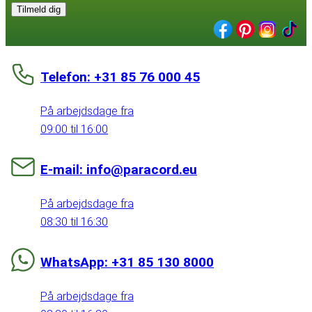
Tilmeld dig
Telefon: +31 85 76 000 45
På arbejdsdage fra
09:00 til 16:00
E-mail: info@paracord.eu
På arbejdsdage fra
08:30 til 16:30
WhatsApp: +31 85 130 8000
På arbejdsdage fra