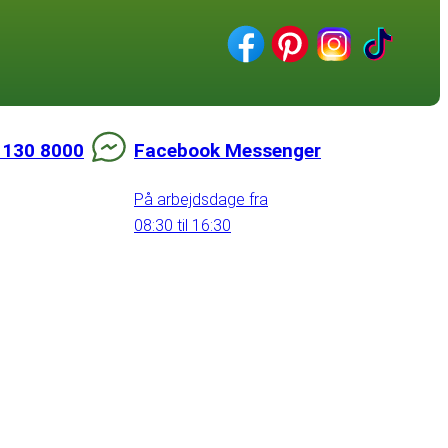
 130 8000
Facebook Messenger
På arbejdsdage fra
08:30 til 16:30