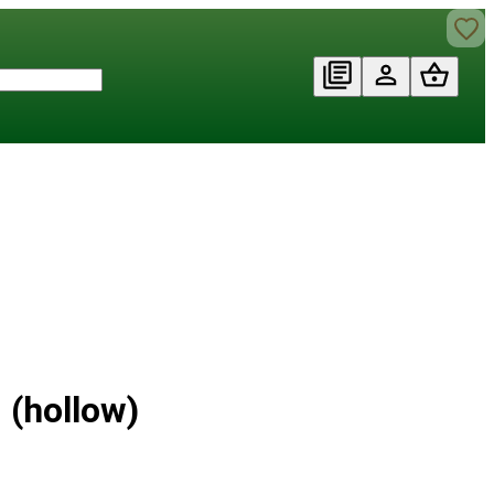
 (hollow)