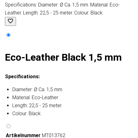
Specifications: Diameter: Ø Ca. 1,5 mm. Material: Eco-
Leather. Length: 22,5 - 25 meter. Colour: Black.
Eco-Leather Black 1,5 mm
Specifications:
Diameter: Ø Ca. 1,5 mm.
Material: Eco-Leather.
Length: 22,5 - 25 meter.
Colour: Black.
Artikelnummer
MT013762