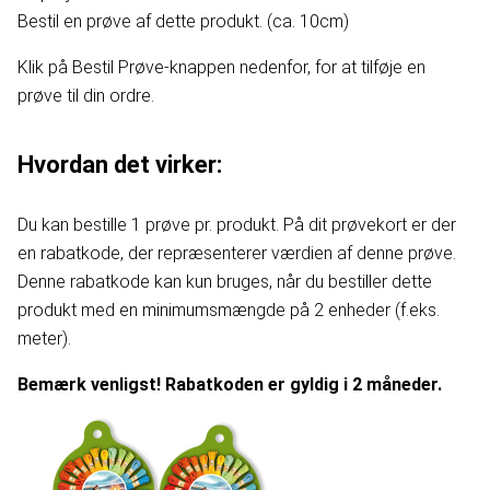
Bestil en prøve af dette produkt. (ca. 10cm)
Klik på Bestil Prøve-knappen nedenfor, for at tilføje en
prøve til din ordre.
Hvordan det virker:
Du kan bestille 1 prøve pr. produkt. På dit prøvekort er der
en rabatkode, der repræsenterer værdien af denne prøve.
Denne rabatkode kan kun bruges, når du bestiller dette
produkt med en minimumsmængde på 2 enheder (f.eks.
meter).
Bemærk venligst! Rabatkoden er gyldig i 2 måneder.