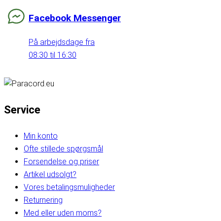
Facebook Messenger
På arbejdsdage fra
08:30 til 16:30
Service
Min konto
Ofte stillede spørgsmål
Forsendelse og priser
Artikel udsolgt?
Vores betalingsmuligheder
Returnering
Med eller uden moms?