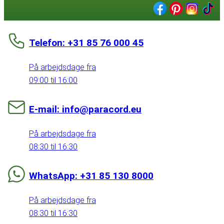
Telefon: +31 85 76 000 45
På arbejdsdage fra
09:00 til 16:00
E-mail: info@paracord.eu
På arbejdsdage fra
08:30 til 16:30
WhatsApp: +31 85 130 8000
På arbejdsdage fra
08:30 til 16:30