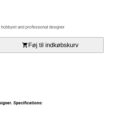
, hobbyist and professional designer.
Føj til indkøbskurv
signer.
Specifications: