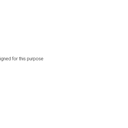
igned for this purpose