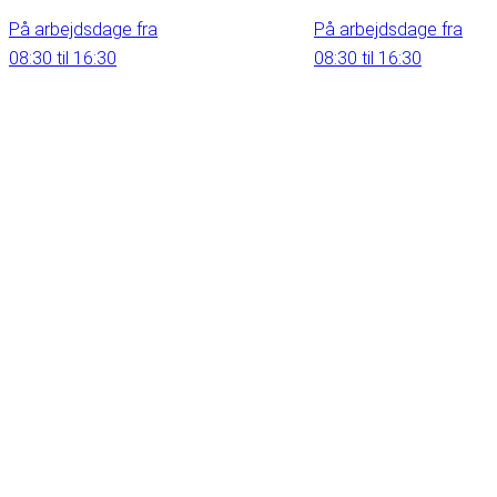
På arbejdsdage fra
På arbejdsdage fra
08:30 til 16:30
08:30 til 16:30