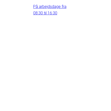
På arbejdsdage fra
08:30 til 16:30