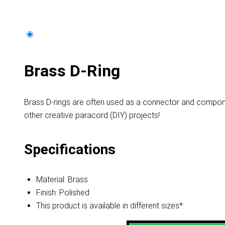
Brass D-Ring
Brass D-rings are often used as a connector and component
other creative paracord (DIY) projects!
Specifications
Material: Brass
Finish: Polished
This product is available in different sizes*: