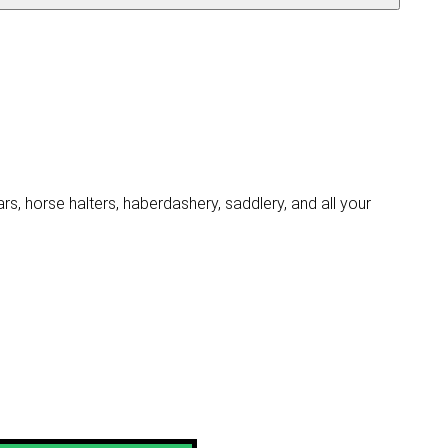
, horse halters, haberdashery, saddlery, and all your