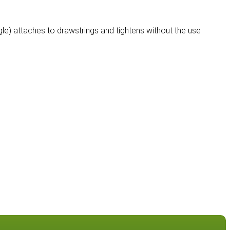
le) attaches to drawstrings and tightens without the use