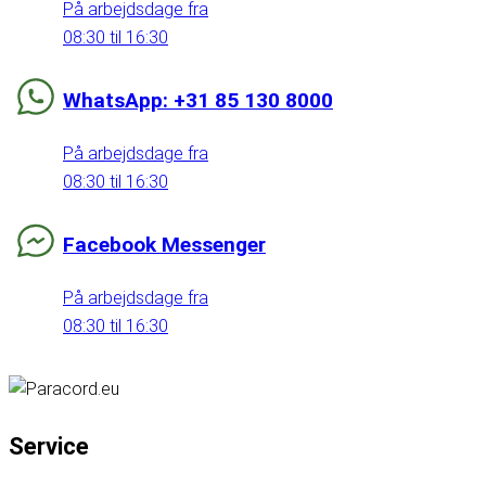
På arbejdsdage fra
08:30 til 16:30
WhatsApp: +31 85 130 8000
På arbejdsdage fra
08:30 til 16:30
Facebook Messenger
På arbejdsdage fra
08:30 til 16:30
Service