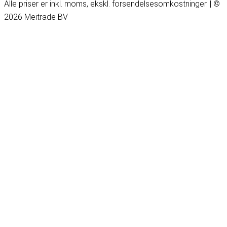
Alle priser er inkl. moms, ekskl. forsendelsesomkostninger. | ©
2026 Meitrade BV