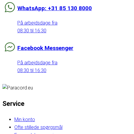
WhatsApp: +31 85 130 8000
På arbejdsdage fra
08:30 til 16:30
Facebook Messenger
På arbejdsdage fra
08:30 til 16:30
Service
Min konto
Ofte stillede spørgsmål