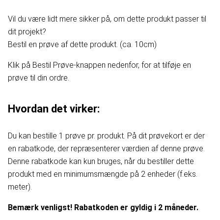
Vil du være lidt mere sikker på, om dette produkt passer til
dit projekt?
Bestil en prøve af dette produkt. (ca. 10cm)
Klik på Bestil Prøve-knappen nedenfor, for at tilføje en
prøve til din ordre.
Hvordan det virker:
Du kan bestille 1 prøve pr. produkt. På dit prøvekort er der
en rabatkode, der repræsenterer værdien af denne prøve.
Denne rabatkode kan kun bruges, når du bestiller dette
produkt med en minimumsmængde på 2 enheder (f.eks.
meter).
Bemærk venligst! Rabatkoden er gyldig i 2 måneder.