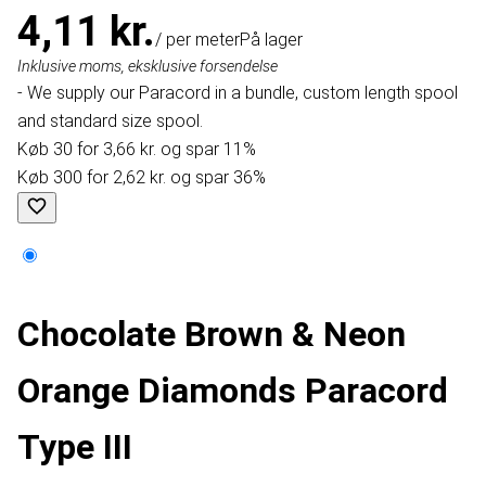
4,11 kr.
/ per meter
På lager
Inklusive moms, eksklusive forsendelse
- We supply our Paracord in a bundle, custom length spool
and standard size spool.
Køb 30 for 3,66 kr. og spar 11%
Køb 300 for 2,62 kr. og spar 36%
Chocolate Brown & Neon
Orange Diamonds Paracord
Type III