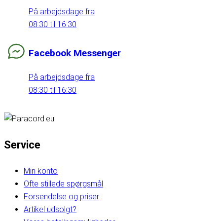
På arbejdsdage fra
08:30 til 16:30
Facebook Messenger
På arbejdsdage fra
08:30 til 16:30
Service
Min konto
Ofte stillede spørgsmål
Forsendelse og priser
Artikel udsolgt?