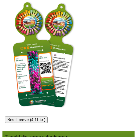
Bestil prøve (4,11 kr.)