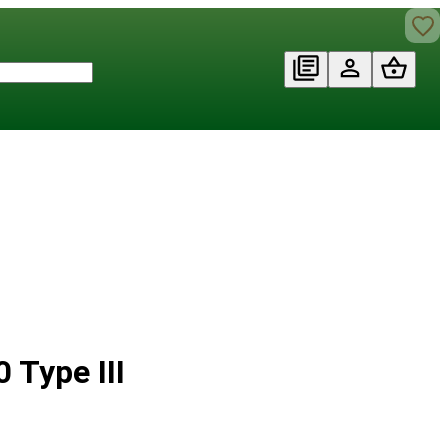
 Type III