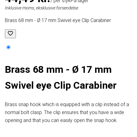
/ per styk
På lager
Inklusive moms, eksklusive forsendelse
Brass 68 mm - Ø 17 mm Swivel eye Clip Carabiner
Brass 68 mm - Ø 17 mm
Swivel eye Clip Carabiner
Brass snap hook which is equipped with a clip instead of a
normal bolt clasp. The clip ensures that you have a wide
opening and that you can easily open the snap hook.