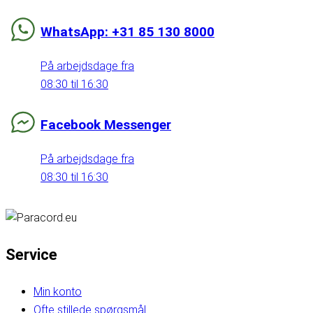
WhatsApp: +31 85 130 8000
På arbejdsdage fra
08:30 til 16:30
Facebook Messenger
På arbejdsdage fra
08:30 til 16:30
Service
Min konto
Ofte stillede spørgsmål