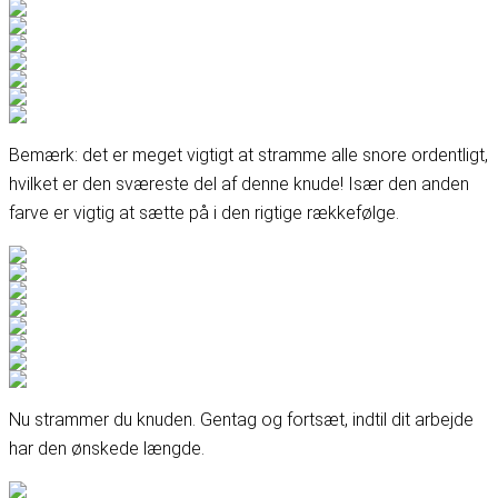
Bemærk: det er meget vigtigt at stramme alle snore ordentligt,
hvilket er den sværeste del af denne knude! Især den anden
farve er vigtig at sætte på i den rigtige rækkefølge.
Nu strammer du knuden. Gentag og fortsæt, indtil dit arbejde
har den ønskede længde.