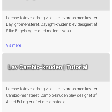
I denne fotovejledning vil du se, hvordan man knytter
Daylight-mønsteret. Daylight-knuden blev designet af
Silke Engels og er af et mellemniveau.
Vis mere
Lav Cambio-knuden | Tutorial
I denne fotovejledning vil du se, hvordan man knytter
Cambio-mønsteret. Cambio-knuden blev designet af
Annet Eul og er af et mellemstadie.