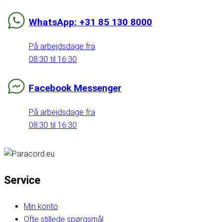
WhatsApp: +31 85 130 8000
På arbejdsdage fra
08:30 til 16:30
Facebook Messenger
På arbejdsdage fra
08:30 til 16:30
Service
Min konto
Ofte stillede spørgsmål