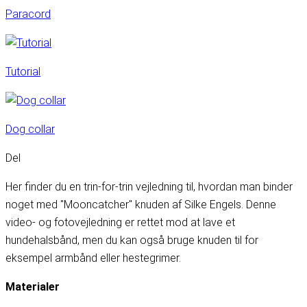
Paracord
Tutorial
Dog collar
Del
Her finder du en trin-for-trin vejledning til, hvordan man binder
noget med "Mooncatcher'' knuden af Silke Engels. Denne
video- og fotovejledning er rettet mod at lave et
hundehalsbånd, men du kan også bruge knuden til for
eksempel armbånd eller hestegrimer.
Materialer