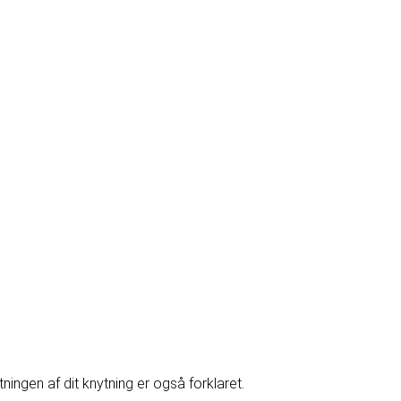
ngen af dit knytning er også forklaret.