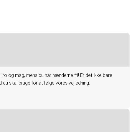
 ro og mag, mens du har hænderne fri! Er det ikke bare
 du skal bruge for at følge vores vejledning.