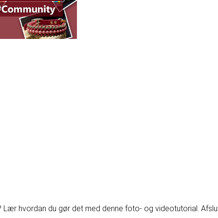
ær hvordan du gør det med denne foto- og videotutorial. Afslutni