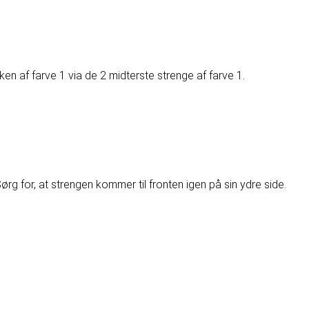
ken af farve 1 via de 2 midterste strenge af farve 1.
ørg for, at strengen kommer til fronten igen på sin ydre side.