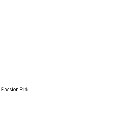
: Passion Pink.