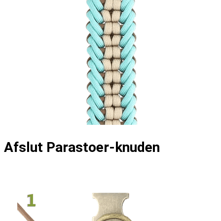
Afslut Parastoer-knuden