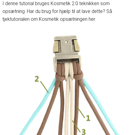
I denne tutorial bruges Kosmetik 2.0 teknikken som
opsætning. Har du brug for hjælp til at lave dette? Så
tjek
tutorialen om Kosmetik opsætningen her
.