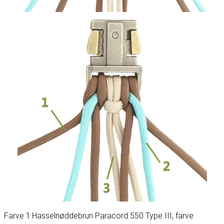
Farve 1:
Hasselnøddebrun Paracord 550 Type III
, farve