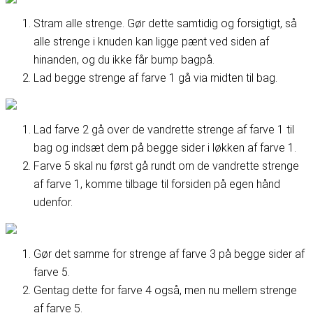
Stram alle strenge. Gør dette samtidig og forsigtigt, så
alle strenge i knuden kan ligge pænt ved siden af
hinanden, og du ikke får bump bagpå.
Lad begge strenge af farve 1 gå via midten til bag.
Lad farve 2 gå over de vandrette strenge af farve 1 til
bag og indsæt dem på begge sider i løkken af farve 1.
Farve 5 skal nu først gå rundt om de vandrette strenge
af farve 1, komme tilbage til forsiden på egen hånd
udenfor.
Gør det samme for strenge af farve 3 på begge sider af
farve 5.
Gentag dette for farve 4 også, men nu mellem strenge
af farve 5.