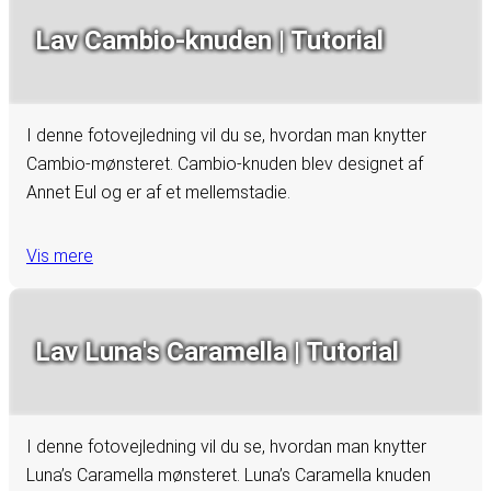
Lav Cambio-knuden | Tutorial
I denne fotovejledning vil du se, hvordan man knytter
Cambio-mønsteret. Cambio-knuden blev designet af
Annet Eul og er af et mellemstadie.
Vis mere
Lav Luna's Caramella | Tutorial
I denne fotovejledning vil du se, hvordan man knytter
Luna’s Caramella mønsteret. Luna’s Caramella knuden