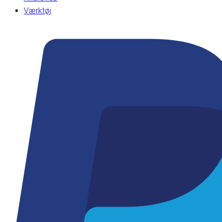
Værktøj