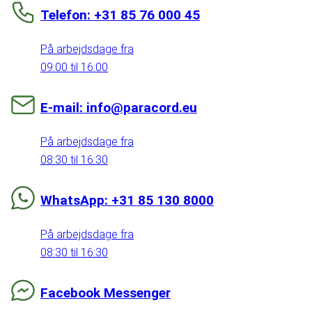
Telefon: +31 85 76 000 45
På arbejdsdage fra
09:00 til 16:00
E-mail: info@paracord.eu
På arbejdsdage fra
08:30 til 16:30
WhatsApp: +31 85 130 8000
På arbejdsdage fra
08:30 til 16:30
Facebook Messenger