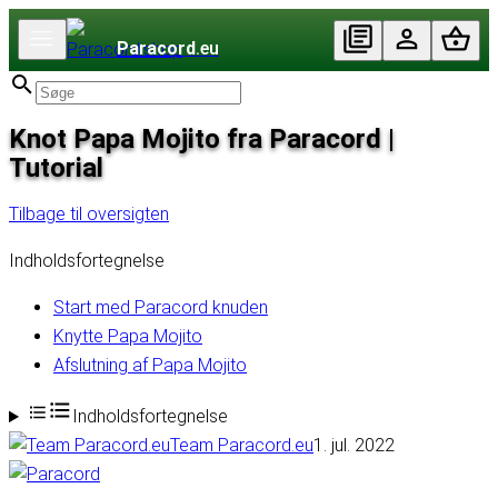
Paracord
.eu
Knot Papa Mojito fra Paracord |
Tutorial
Tilbage til oversigten
Indholdsfortegnelse
Start med Paracord knuden
Knytte Papa Mojito
Afslutning af Papa Mojito
Indholdsfortegnelse
Team Paracord.eu
1. jul. 2022