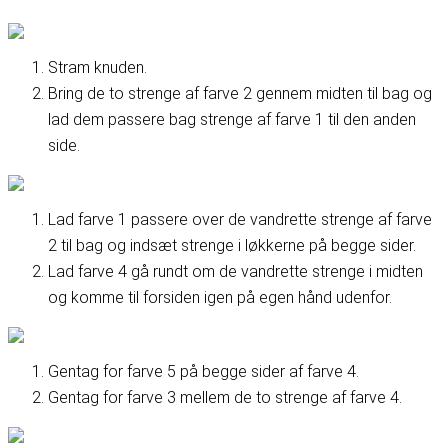
Stram knuden.
Bring de to strenge af farve 2 gennem midten til bag og
lad dem passere bag strenge af farve 1 til den anden
side.
Lad farve 1 passere over de vandrette strenge af farve
2 til bag og indsæt strenge i løkkerne på begge sider.
Lad farve 4 gå rundt om de vandrette strenge i midten
og komme til forsiden igen på egen hånd udenfor.
Gentag for farve 5 på begge sider af farve 4.
Gentag for farve 3 mellem de to strenge af farve 4.