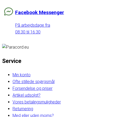
Facebook Messenger
På arbejdsdage fra
08:30 til 16:30
Service
Min konto
Ofte stillede spørgsmål
Forsendelse og priser
Artikel udsolgt?
Vores betalingsmuligheder
Returnering
Med eller uden moms?