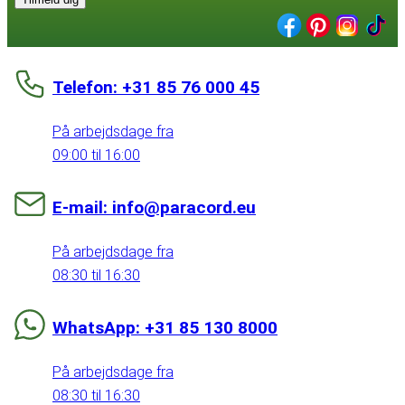
Telefon: +31 85 76 000 45
På arbejdsdage fra
09:00 til 16:00
E-mail: info@paracord.eu
På arbejdsdage fra
08:30 til 16:30
WhatsApp: +31 85 130 8000
På arbejdsdage fra
08:30 til 16:30