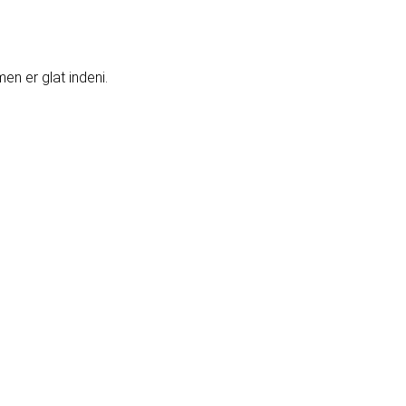
en er glat indeni.