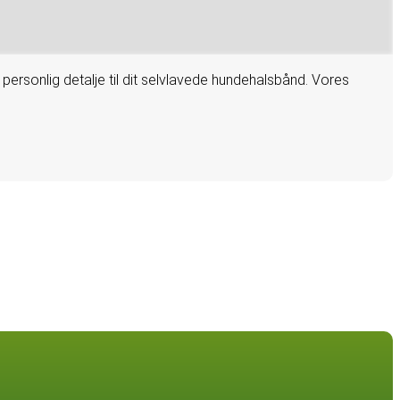
 personlig detalje til dit selvlavede hundehalsbånd. Vores