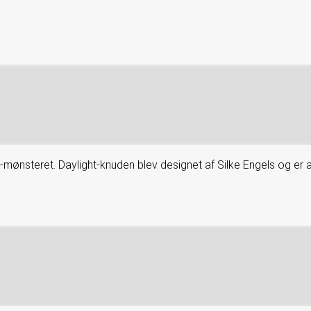
t-mønsteret. Daylight-knuden blev designet af Silke Engels og er 