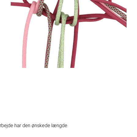
t arbejde har den ønskede længde.