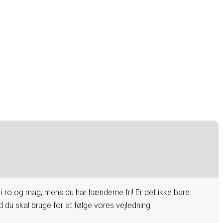
 ro og mag, mens du har hænderne fri! Er det ikke bare
 du skal bruge for at følge vores vejledning.