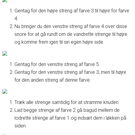
Gentag for den højre streng af farve 3 til højre for farve
4.
Nu bringer du den venstre streng af farve 4 over disse
snore for at gå rundt om de vandrette strenge til højre
og komme frem igen til sin egen højre side.
Gentag for den venstre streng af farve 5.
Gentag for den venstre streng af farve 3, men til højre
for den anden streng af denne farve.
Træk alle strenge samtidig for at stramme knuden.
Lad begge strenge af farve 2 gå bagud mellem de
lodrette strenge af farve 1 og indsæt dem i løkken på
siden.