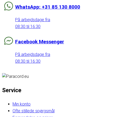
WhatsApp: +31 85 130 8000
På arbejdsdage fra
08:30 til 16:30
Facebook Messenger
På arbejdsdage fra
08:30 til 16:30
Service
Min konto
Ofte stillede spørgsmål