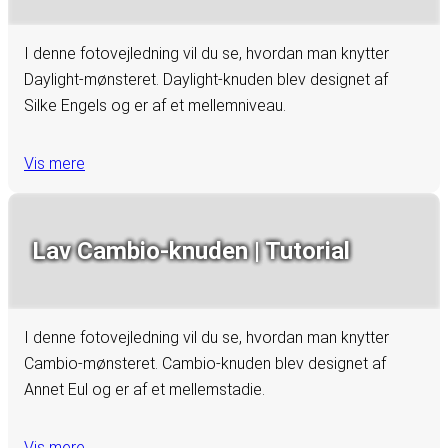
I denne fotovejledning vil du se, hvordan man knytter
Daylight-mønsteret. Daylight-knuden blev designet af
Silke Engels og er af et mellemniveau.
Vis mere
Lav Cambio-knuden | Tutorial
I denne fotovejledning vil du se, hvordan man knytter
Cambio-mønsteret. Cambio-knuden blev designet af
Annet Eul og er af et mellemstadie.
Vis mere