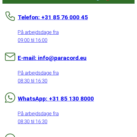
Telefon: +31 85 76 000 45
På arbejdsdage fra
09:00 til 16:00
E-mail: info@paracord.eu
På arbejdsdage fra
08:30 til 16:30
WhatsApp: +31 85 130 8000
På arbejdsdage fra
08:30 til 16:30