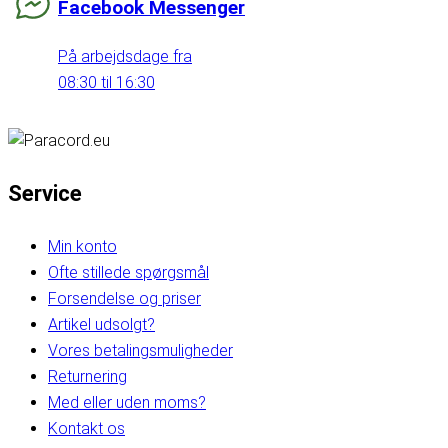
Facebook Messenger
På arbejdsdage fra
08:30 til 16:30
Service
Min konto
Ofte stillede spørgsmål
Forsendelse og priser
Artikel udsolgt?
Vores betalingsmuligheder
Returnering
Med eller uden moms?
Kontakt os