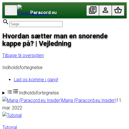
Paracord
.eu
Hvordan sætter man en snorende
kappe på? | Vejledning
Tilbage til oversigten
Indholdsfortegnelse
Lad os komme i gang!
Indholdsfortegnelse
Marja (Paracord.eu Insider)
11.
mar. 2022
Tutorial