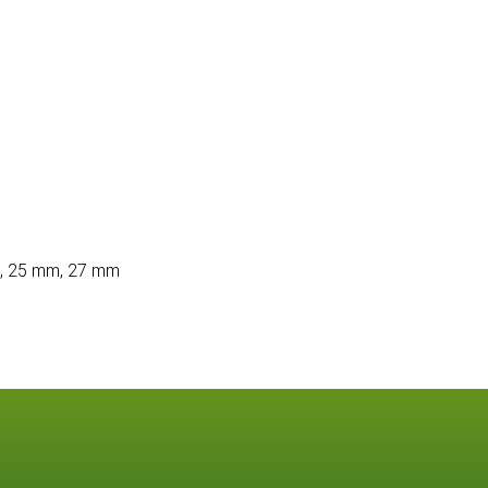
, 25 mm, 27 mm