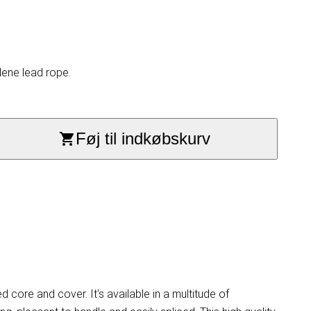
ene lead rope.
Føj til indkøbskurv
core and cover. It's available in a multitude of