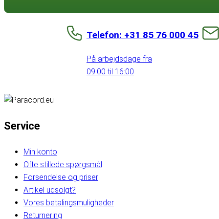
Telefon: +31 85 76 000 45
På arbejdsdage fra
09:00 til 16:00
Service
Min konto
Ofte stillede spørgsmål
Forsendelse og priser
Artikel udsolgt?
Vores betalingsmuligheder
Returnering