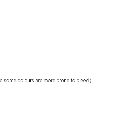
e some colours are more prone to bleed.)