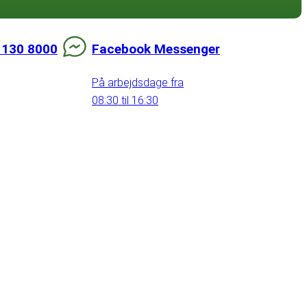
 130 8000
Facebook Messenger
På arbejdsdage fra
08:30 til 16:30