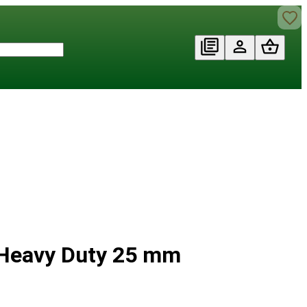
 Heavy Duty 25 mm