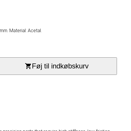
mm. Material: Acetal.
Føj til indkøbskurv