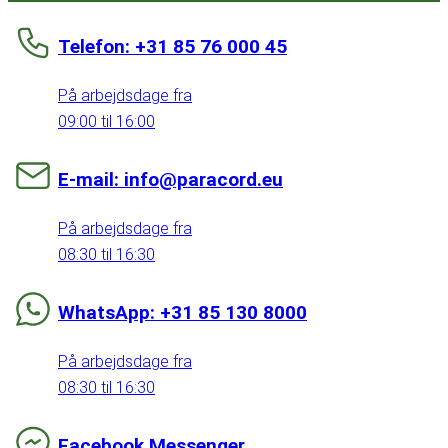
Telefon: +31 85 76 000 45
På arbejdsdage fra
09:00 til 16:00
E-mail: info@paracord.eu
På arbejdsdage fra
08:30 til 16:30
WhatsApp: +31 85 130 8000
På arbejdsdage fra
08:30 til 16:30
Facebook Messenger