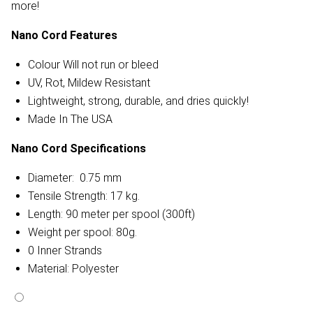
more!
Nano Cord Features
Colour Will not run or bleed
UV, Rot, Mildew Resistant
Lightweight, strong, durable, and dries quickly!
Made In The USA
Nano Cord Specifications
Diameter: 0.75 mm
Tensile Strength: 17 kg.
Length: 90 meter per spool (300ft)
Weight per spool: 80g.
0 Inner Strands
Material: Polyester