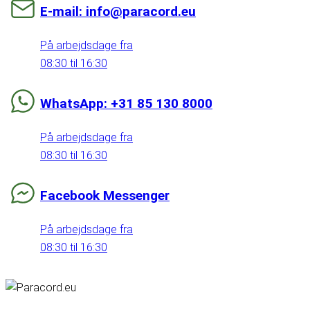
E-mail: info@paracord.eu
På arbejdsdage fra
08:30 til 16:30
WhatsApp: +31 85 130 8000
På arbejdsdage fra
08:30 til 16:30
Facebook Messenger
På arbejdsdage fra
08:30 til 16:30