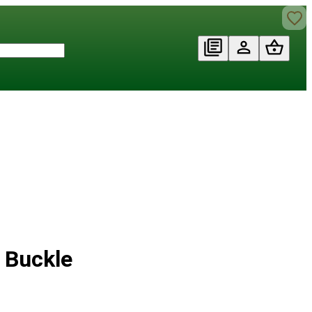
t Buckle