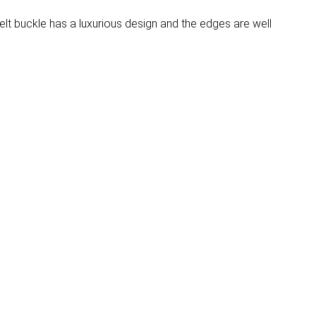
lt buckle has a luxurious design and the edges are well