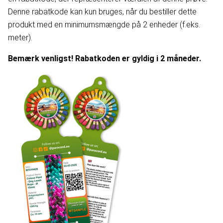
Denne rabatkode kan kun bruges, når du bestiller dette
produkt med en minimumsmængde på 2 enheder (f.eks.
meter).
Bemærk venligst! Rabatkoden er gyldig i 2 måneder.