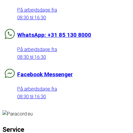
På arbejdsdage fra
08:30 til 16:30
WhatsApp: +31 85 130 8000
På arbejdsdage fra
08:30 til 16:30
Facebook Messenger
På arbejdsdage fra
08:30 til 16:30
Service