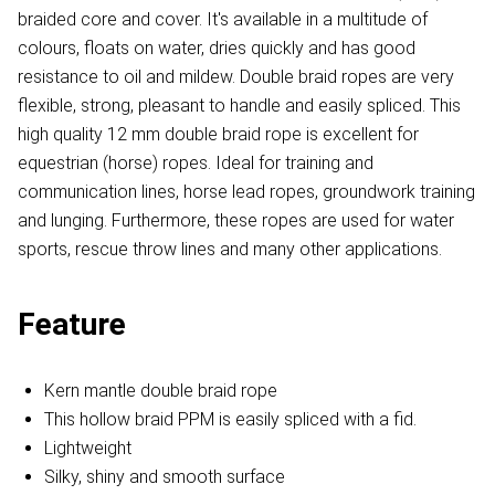
braided core and cover. It's available in a multitude of
colours, floats on water, dries quickly and has good
resistance to oil and mildew. Double braid ropes are very
flexible, strong, pleasant to handle and easily spliced. This
high quality 12 mm double braid rope is excellent for
equestrian (horse) ropes. Ideal for training and
communication lines, horse lead ropes, groundwork training
and lunging. Furthermore, these ropes are used for water
sports, rescue throw lines and many other applications.​
Feature
Kern mantle double braid rope
This hollow braid PPM is easily spliced with a fid.
Lightweight
Silky, shiny and smooth surface