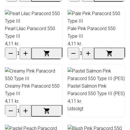
Pearl Lilac Paracord 550
Pale Pink Paracord 550
Type III
Type III
4,11 kr.
4,11 kr.
Creamy Pink Paracord 550
Pastel Salmon Pink
Type III
Paracord 550 Type III (PES)
4,11 kr.
4,11 kr.
Udsolgt