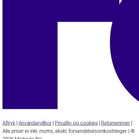
Aftryk
|
Användarvillkor
|
Privatliv og cookies
|
Returneringer
|
Alle priser er inkl. moms, ekskl. forsendelsesomkostninger. | ©