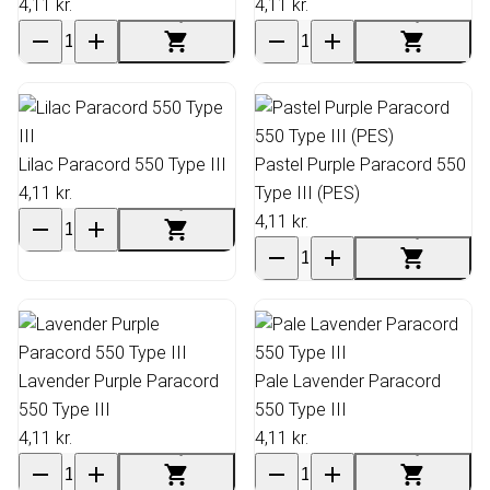
4,11 kr.
4,11 kr.
Lilac Paracord 550 Type III
Pastel Purple Paracord 550
4,11 kr.
Type III (PES)
4,11 kr.
Lavender Purple Paracord
Pale Lavender Paracord
550 Type III
550 Type III
4,11 kr.
4,11 kr.