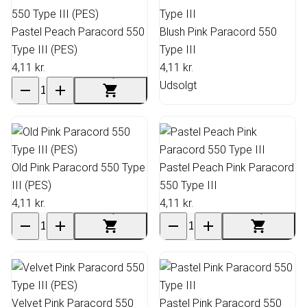
Pastel Peach Paracord 550
Blush Pink Paracord 550
Type III (PES)
Type III
4,11 kr.
4,11 kr.
Udsolgt
Old Pink Paracord 550 Type
Pastel Peach Pink Paracord
III (PES)
550 Type III
4,11 kr.
4,11 kr.
Velvet Pink Paracord 550
Pastel Pink Paracord 550