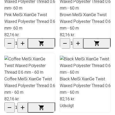
Pink MeiSi XianGe Twist
Brown MeiSi XianGe Twist
Waxed Polyester Thread 0.6
Waxed Polyester Thread 0.6
mm- 60 m
mm - 60 m
82,16 kr.
82,16 kr.
Coffee MeiSi XianGe Twist
Black MeiSi XianGe Twist
Waxed Polyester Thread 0.6
Waxed Polyester Thread 0.6
mm - 60 m
mm - 60 m
82,16 kr.
82,16 kr.
Udsolgt