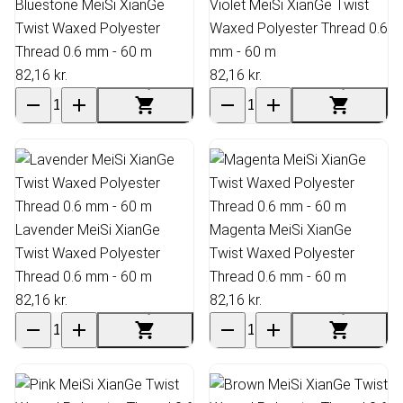
Bluestone MeiSi XianGe
Violet MeiSi XianGe Twist
Twist Waxed Polyester
Waxed Polyester Thread 0.6
Thread 0.6 mm - 60 m
mm - 60 m
82,16 kr.
82,16 kr.
Lavender MeiSi XianGe
Magenta MeiSi XianGe
Twist Waxed Polyester
Twist Waxed Polyester
Thread 0.6 mm - 60 m
Thread 0.6 mm - 60 m
82,16 kr.
82,16 kr.