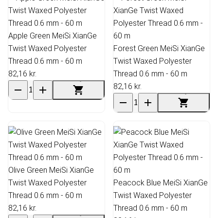
Apple Green MeiSi XianGe
Twist Waxed Polyester
Forest Green MeiSi XianGe
Thread 0.6 mm - 60 m
Twist Waxed Polyester
82,16 kr.
Thread 0.6 mm - 60 m
82,16 kr.
Olive Green MeiSi XianGe
Twist Waxed Polyester
Peacock Blue MeiSi XianGe
Thread 0.6 mm - 60 m
Twist Waxed Polyester
82,16 kr.
Thread 0.6 mm - 60 m