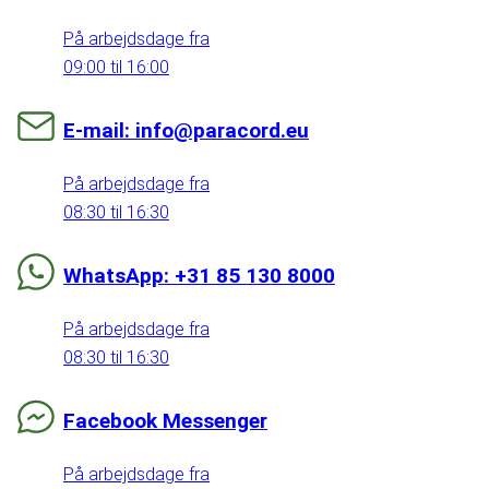
På arbejdsdage fra
09:00 til 16:00
E-mail: info@paracord.eu
På arbejdsdage fra
08:30 til 16:30
WhatsApp: +31 85 130 8000
På arbejdsdage fra
08:30 til 16:30
Facebook Messenger
På arbejdsdage fra