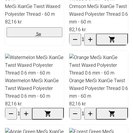
MeiSi XianGe Twist Waxed
Crimson MeiSi XianGe Twist
Polyester Thread - 60 m
Waxed Polyester Thread 0.6
82,16 kr.
mm - 60 m
82,16 kr.
Se
Watermelon MeiSi XianGe
Orange MeiSi XianGe Twist
Twist Waxed Polyester
Waxed Polyester Thread 0.6
Thread 0.6 mm - 60 m
mm - 60 m
82,16 kr.
82,16 kr.